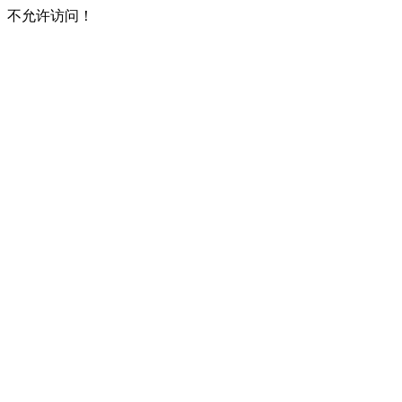
不允许访问！